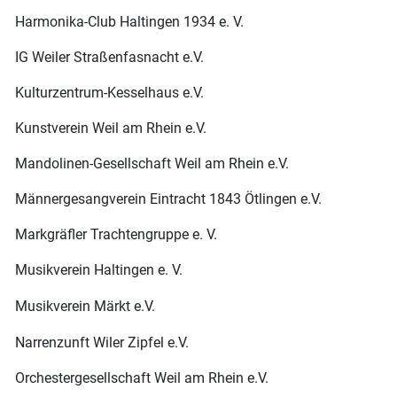
Harmonika-Club Haltingen 1934 e. V.
IG Weiler Straßenfasnacht e.V.
Kulturzentrum-Kesselhaus e.V.
Kunstverein Weil am Rhein e.V.
Mandolinen-Gesellschaft Weil am Rhein e.V.
Männergesangverein Eintracht 1843 Ötlingen e.V.
Markgräfler Trachtengruppe e. V.
Musikverein Haltingen e. V.
Musikverein Märkt e.V.
Narrenzunft Wiler Zipfel e.V.
Orchestergesellschaft Weil am Rhein e.V.