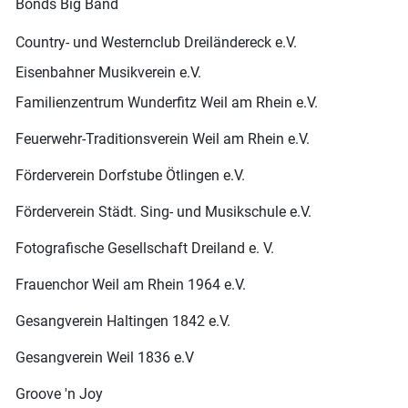
Bonds Big Band
Country- und Westernclub Dreiländereck e.V.
Eisenbahner Musikverein e.V.
Familienzentrum Wunderfitz Weil am Rhein e.V.
Feuerwehr-Traditionsverein Weil am Rhein e.V.
Förderverein Dorfstube Ötlingen e.V.
Förderverein Städt. Sing- und Musikschule e.V.
Fotografische Gesellschaft Dreiland e. V.
Frauenchor Weil am Rhein 1964 e.V.
Gesangverein Haltingen 1842 e.V.
Gesangverein Weil 1836 e.V
Groove 'n Joy