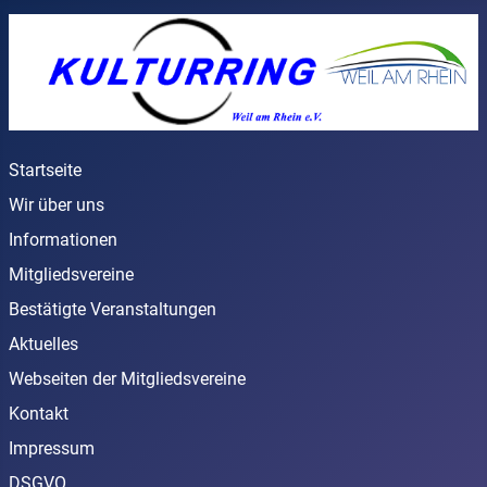
Startseite
Wir über uns
Informationen
Mitgliedsvereine
Bestätigte Veranstaltungen
Aktuelles
Webseiten der Mitgliedsvereine
Kontakt
Impressum
DSGVO