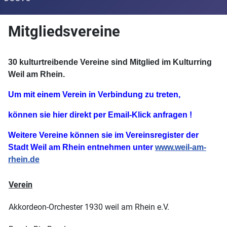
Mitgliedsvereine
30 kulturtreibende Vereine sind Mitglied im Kulturring
Weil am Rhein.
Um mit einem Verein in Verbindung zu treten,
können sie hier direkt
per Email-Klick anfragen !
Weitere Vereine können sie im Vereinsregister der
Stadt Weil am Rhein entnehmen unter
www.weil-am-
rhein.de
Verein
Akkordeon-Orchester 1930 weil am Rhein e.V.