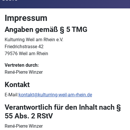
Impressum
Angaben gemäß § 5 TMG
Kulturring Weil am Rhein e.V.
Friedrichstrasse 42
79576 Weil am Rhein
Vertreten durch:
René-Pierre Winzer
Kontakt
E-Mail:
kontakt@kulturring-weil-am-rhein.de
Verantwortlich für den Inhalt nach §
55 Abs. 2 RStV
René-Pierre Winzer