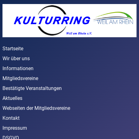
Startseite
Wir über uns
Informationen
Mitgliedsvereine
Bestätigte Veranstaltungen
Aktuelles
Webseiten der Mitgliedsvereine
Kontakt
Impressum
DSGVO