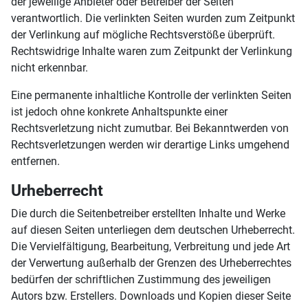
der jeweilige Anbieter oder Betreiber der Seiten
verantwortlich. Die verlinkten Seiten wurden zum Zeitpunkt
der Verlinkung auf mögliche Rechtsverstöße überprüft.
Rechtswidrige Inhalte waren zum Zeitpunkt der Verlinkung
nicht erkennbar.
Eine permanente inhaltliche Kontrolle der verlinkten Seiten
ist jedoch ohne konkrete Anhaltspunkte einer
Rechtsverletzung nicht zumutbar. Bei Bekanntwerden von
Rechtsverletzungen werden wir derartige Links umgehend
entfernen.
Urheberrecht
Die durch die Seitenbetreiber erstellten Inhalte und Werke
auf diesen Seiten unterliegen dem deutschen Urheberrecht.
Die Vervielfältigung, Bearbeitung, Verbreitung und jede Art
der Verwertung außerhalb der Grenzen des Urheberrechtes
bedürfen der schriftlichen Zustimmung des jeweiligen
Autors bzw. Erstellers. Downloads und Kopien dieser Seite